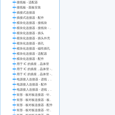
接线板 - 适配器
接线板 - 面板安装
插接式连接器
插接式连接器 - 配件
模块化连接器 - 接线块
模块化连接器 - 接线块 - ..
模块化连接器 - 插头
模块化连接器 - 插头外壳
模块化连接器 - 插孔
模块化连接器 - 磁性插孔
模块化连接器 - 适配器
模块化连接器 - 配件
用于 IC 的插座，晶体管
用于 IC 的插座，晶体管 -..
用于 IC 的插座，晶体管 -..
电源接入连接器 - 进线，..
电源接入连接器 - 配件
电源接入连接器 - 进线，..
矩形 - 板对板连接器 - 针..
矩形 - 板对板连接器 - 板..
矩形 - 板对板连接器 - 配件
矩形 - 板对板连接器 - 针..