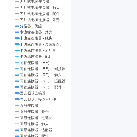
刀片式电源连接器
刀片式电源连接器 - 触头
刀片式电源连接器 - 配件
刀片式电源连接器 - 外壳
分路器，跳線
卡边缘连接器 - 外壳
卡边缘连接器 - 触头
卡边缘连接器 - 边缘板连..
卡边缘连接器 - 适配器
卡边缘连接器 - 配件
同轴连接器 （RF）
同轴连接器 （RF） - 端接器
同轴连接器 （RF） - 触头
同轴连接器 （RF） - 适配器
同轴连接器 （RF） - 配件
固态照明连接器
固态照明连接器 - 配件
圆形连接器
圆形连接器 - 外壳
圆形连接器 - 电缆夹
圆形连接器 - 触头
圆形连接器 - 适配器
圆形连接器 - 配件