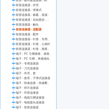
矩形 - 板对板连接器 - 阵..
矩形连接器 - 外壳
矩形连接器 - 弹簧式
矩形连接器 - 板载，直接..
矩形连接器 - 自由悬挂，..
矩形连接器 - 触头
矩形连接器 - 适配器
矩形连接器 - 配件
矩形连接器 - 针座，专用..
矩形连接器 - 针座，公插针
矩形连接器 - 针座，插座..
端子 - PC 引脚插座，插座..
端子 - PC 引脚，单接线柱..
端子 - 专用连接器
端子 - 刀式连接器
端子 - 外壳，套
端子 - 套管，子弹式连接器
端子 - 快速连接，快速断..
端子 - 焊片连接器
端子 - 环形连接器
端子 - 电线引脚连接器
端子 - 电线接头连接器
端子 - 矩形连接器