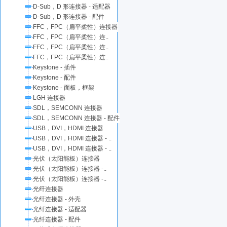
D-Sub，D 形连接器 - 适配器
D-Sub，D 形连接器 - 配件
FFC，FPC（扁平柔性）连接器
FFC，FPC（扁平柔性）连..
FFC，FPC（扁平柔性）连..
FFC，FPC（扁平柔性）连..
Keystone - 插件
Keystone - 配件
Keystone - 面板，框架
LGH 连接器
SDL，SEMCONN 连接器
SDL，SEMCONN 连接器 - 配件
USB，DVI，HDMI 连接器
USB，DVI，HDMI 连接器 - ..
USB，DVI，HDMI 连接器 - ..
光伏（太阳能板）连接器
光伏（太阳能板）连接器 -..
光伏（太阳能板）连接器 -..
光纤连接器
光纤连接器 - 外壳
光纤连接器 - 适配器
光纤连接器 - 配件