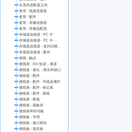
在系列适配器之间
套管 - 电源连接器
套管 - 配件
套管 - 音频连接器
套管 - 音频适配器
存储器连接器 - PC 卡
存储器连接器 - PC 卡 - ..
存储器连接器 - 直列式模..
存储器连接器 - 配件
接线 - 触点
接线座 - Din 轨道，通道
接线座 - 接头，插头和插口
接线座 - 配件
接线座 - 配件 - 导线金属环
接线座 - 配件 - 标记条
接线座 - 配件 - 跳线
接线座 - 配电
接线座 - 隔板块
接线条和转动板
接线板 - 专用
接线板 - 接口模块
接线板 - 线至板