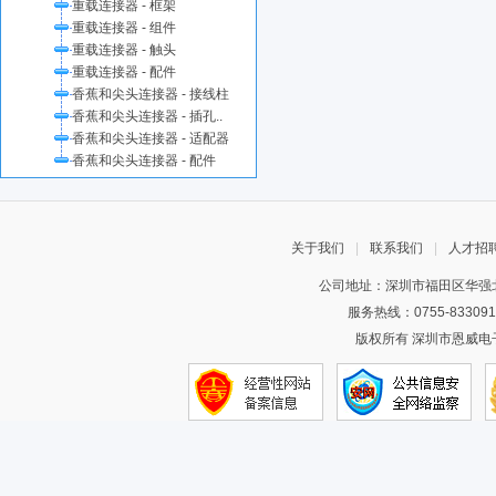
重载连接器 - 框架
重载连接器 - 组件
重载连接器 - 触头
重载连接器 - 配件
香蕉和尖头连接器 - 接线柱
香蕉和尖头连接器 - 插孔..
香蕉和尖头连接器 - 适配器
香蕉和尖头连接器 - 配件
关于我们
|
联系我们
|
人才招
公司地址：深圳市福田区华强北
服务热线：0755-83309
版权所有 深圳市恩威