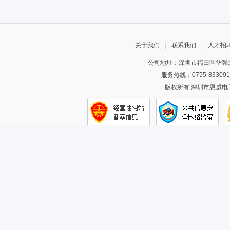
关于我们
|
联系我们
|
人才招
公司地址：深圳市福田区华强北
服务热线：0755-83309
版权所有 深圳市恩威