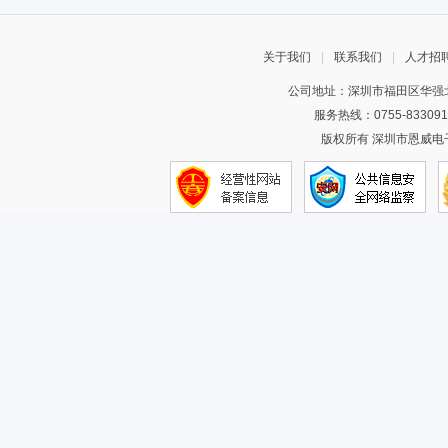
关于我们
|
联系我们
|
人才招
公司地址：深圳市福田区华强北
服务热线：0755-83309
版权所有 深圳市恩威