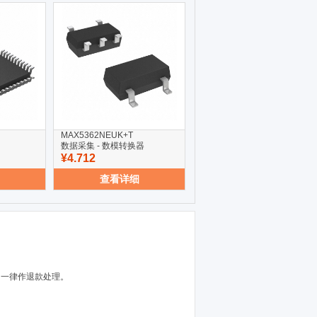
MAX5362NEUK+T
数据采集 - 数模转换器
¥4.712
查看详细
，一律作退款处理。