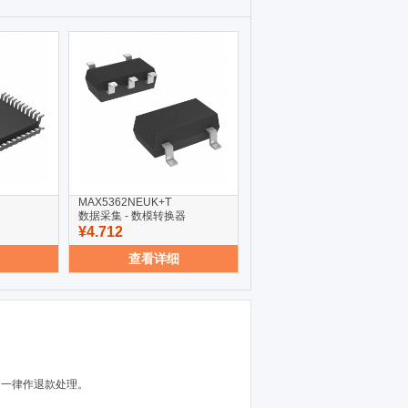
MAX5362NEUK+T
数据采集 - 数模转换器
¥4.712
查看详细
，一律作退款处理。