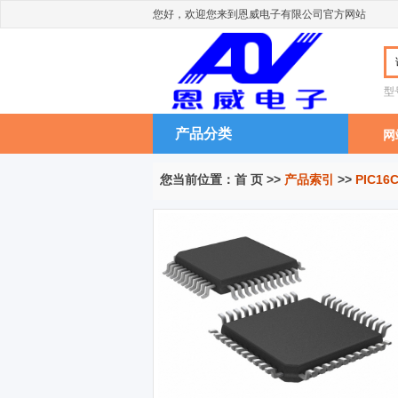
您好，欢迎您来到恩威电子有限公司官方网站
型
产品分类
网
您当前位置：
首 页
>>
产品索引
>>
PIC16C