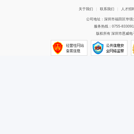
关于我们
|
联系我们
|
人才招
公司地址：深圳市福田区华强北
服务热线：0755-83309
版权所有 深圳市恩威