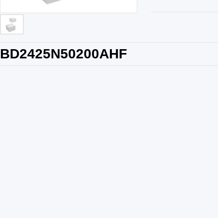
BD2425N50200AHF