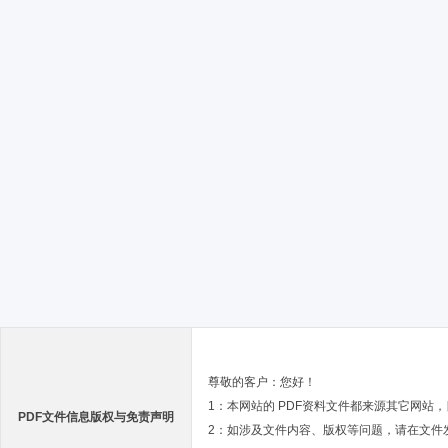
尊敬的客户：您好！
1：本网站的 PDF资料文件都来源其它网站
PDF文件信息版权与免责声明
2：如涉及文件内容、版权等问题，请在文件