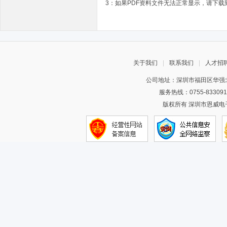
3：如果PDF资料文件无法正常显示，请下载到
关于我们
|
联系我们
|
人才招
公司地址：深圳市福田区华强北
服务热线：0755-83309
版权所有 深圳市恩威